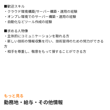
■歓迎スキル

・クラウド環境構築/サーバー構築・運用の経験

・オンプレ環境でのサーバー構築・運用の経験

・自動化などツール作成の経験
■求める人物像

・主体的にコミュニケーションを取れる方

・新しい技術の情報収集を行い、技術習得のための努力ができる
方

・相手を尊重し、敬意をもって接することができる方
もっと見る
勤務地・給与・その他情報