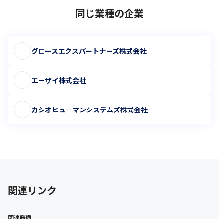
同じ業種の企業
グロースエクスパートナーズ株式会社
エーザイ株式会社
カシオヒューマンシステムズ株式会社
関連リンク
関連職種