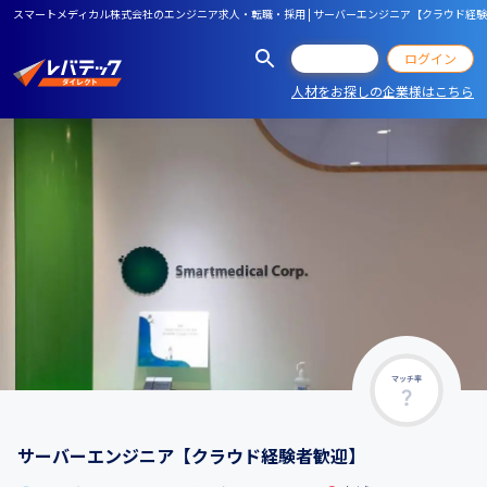
スマートメディカル株式会社のエンジニア求人・転職・採用 | サーバーエンジニア【クラウド経
会員登録
ログイン
人材をお探しの企業様はこちら
マッチ率
サーバーエンジニア【クラウド経験者歓迎】