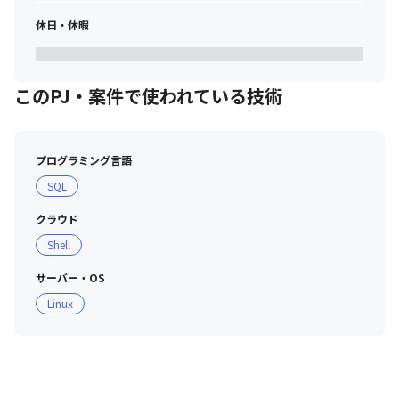
休日・休暇
このPJ・案件で使われている技術
プログラミング言語
SQL
クラウド
Shell
サーバー・OS
Linux