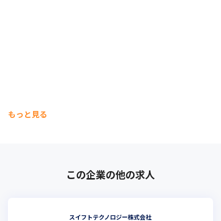
もっと見る
この企業の他の求人
スイフトテクノロジー株式会社