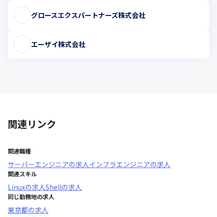
グロースエクスパートナーズ株式会社
エーザイ株式会社
関連リンク
関連職種
サーバーエンジニア
の求人
インフラエンジニア
の求人
関連スキル
Linux
の求人
Shell
の求人
同じ勤務地の求人
東京都
の求人