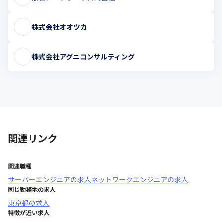
株式会社オオツカ
株式会社アグニコンサルティング
関連リンク
関連職種
サーバーエンジニア
の求人
ネットワークエンジニア
の求人
同じ勤務地の求人
東京都
の求人
特徴が近い求人