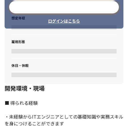
メールアドレスで登録
想定年収
ログインはこちら
雇用形態
休日・休暇
開発環境・現場
■ 得られる経験

・未経験からITエンジニアとしての基礎知識や実務スキル
を身につけることができます
