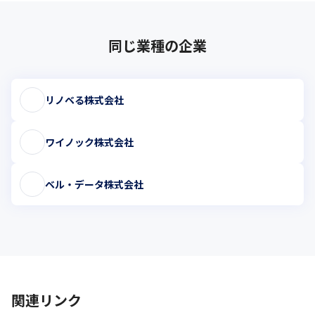
同じ業種の企業
リノベる株式会社
ワイノック株式会社
ベル・データ株式会社
関連リンク