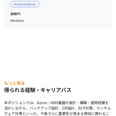
WindowsServer
支給PC
Windows
もっと見る
得られる経験・キャリアパス
本ポジションでは、Azure／AWS基盤の設計・構築・運用経験を
活かしながら、バックアップ設計、DR設計、BCP対策、ランサム
ウェア対策といった、今後さらに重要性が高まる領域に携わるこ