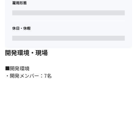
雇用形態
休日・休暇
開発環境・現場
■開発環境

・開発メンバー：7名