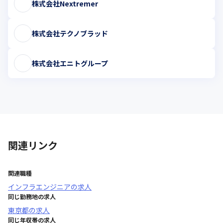
株式会社Nextremer
株式会社テクノブラッド
株式会社エニトグループ
関連リンク
関連職種
インフラエンジニア
の求人
同じ勤務地の求人
東京都
の求人
同じ年収帯の求人