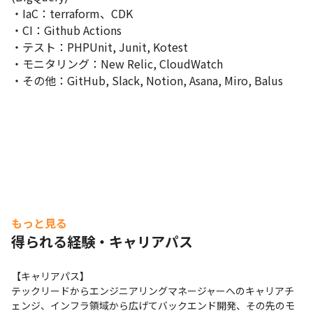
・IaC：terraform、CDK

・CI：Github Actions

・テスト：PHPUnit, Junit, Kotest

・モニタリング：New Relic, CloudWatch

・その他：GitHub, Slack, Notion, Asana, Miro, Balus
もっと見る
得られる経験・キャリアパス
【キャリアパス】

テックリードからエンジニアリングマネージャーへのキャリアチ
ェンジ、インフラ領域から広げてバックエンド開発、その先のモ