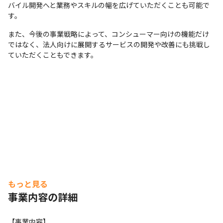
バイル開発へと業務やスキルの幅を広げていただくことも可能で
す。
また、今後の事業戦略によって、コンシューマー向けの機能だけ
ではなく、法人向けに展開するサービスの開発や改善にも挑戦し
ていただくこともできます。
もっと見る
事業内容の詳細
【事業内容】
