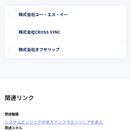
株式会社ユー・エス・イー
株式会社CROSS SYNC
株式会社オフザリップ
関連リンク
関連職種
システムエンジニア
の求人
インフラエンジニア
の求人
関連スキル