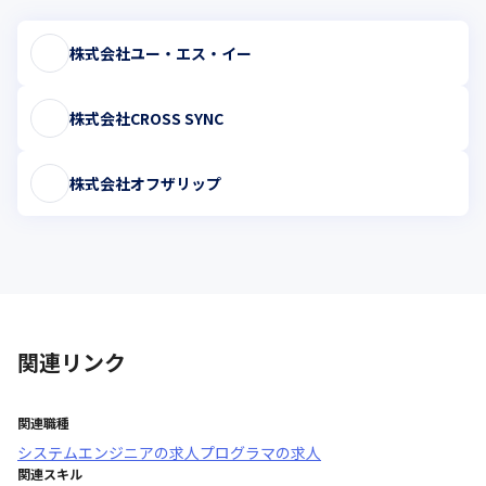
株式会社ユー・エス・イー
株式会社CROSS SYNC
株式会社オフザリップ
関連リンク
関連職種
システムエンジニア
の求人
プログラマ
の求人
関連スキル