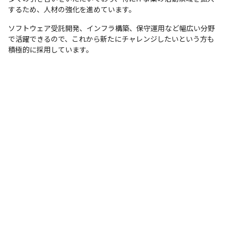
するため、人材の強化を進めています。
ソフトウェア受託開発、インフラ構築、保守運用など幅広い分野
で活躍できるので、これから新たにチャレンジしたいという方も
積極的に採用しています。