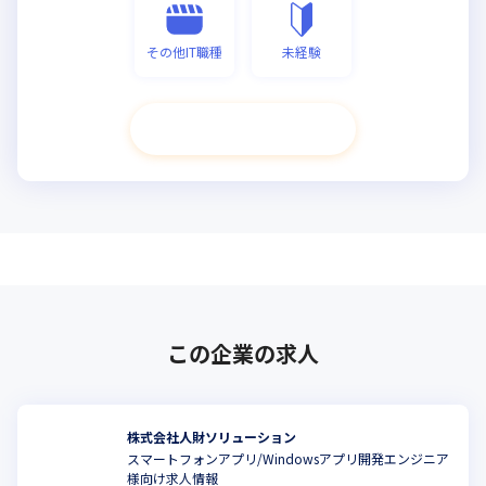
その他IT職種
未経験
次へ進む
この企業の求人
株式会社人財ソリューション
スマートフォンアプリ/Windowsアプリ開発エンジニア
様向け求人情報