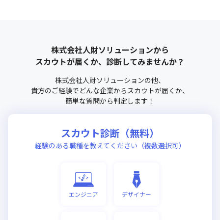
株式会社人財ソリューション
から
スカウトが届くか、診断してみませんか？
株式会社人財ソリューション
の他、
貴方のご経験でどんな企業からスカウトが届くか、
簡単な質問から判定します！
スカウト診断（無料）
経験のある職種を教えてください（複数選択可）
エンジニア
デザイナー