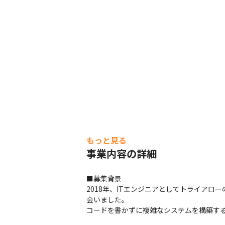
もっと見る
事業内容の詳細
■募集背景

2018年、ITエンジニアとしてトライアロ
会いました。

コードを書かずに複雑なシステムを構築す