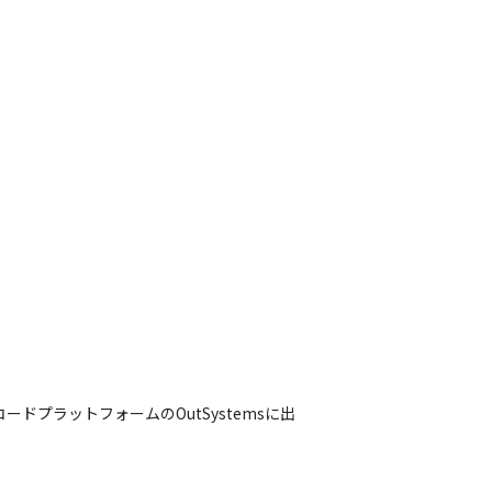
ドプラットフォームのOutSystemsに出