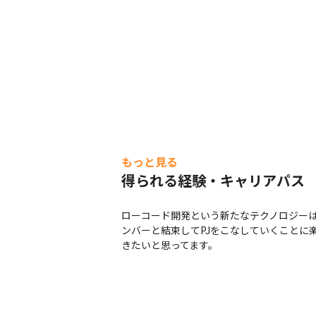
もっと見る
得られる経験・キャリアパス
ローコード開発という新たなテクノロジー
ンバーと結束してPJをこなしていくことに
きたいと思ってます。