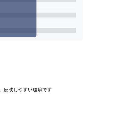
、反映しやすい環境です