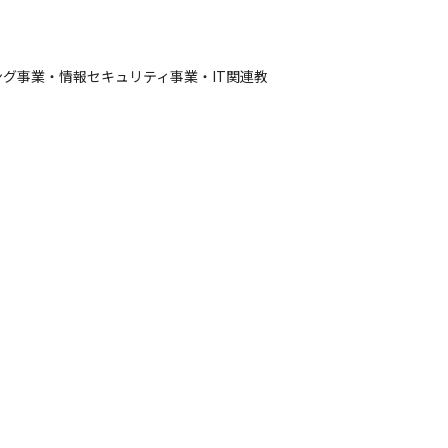
グ事業・情報セキュリティ事業・IT関連教