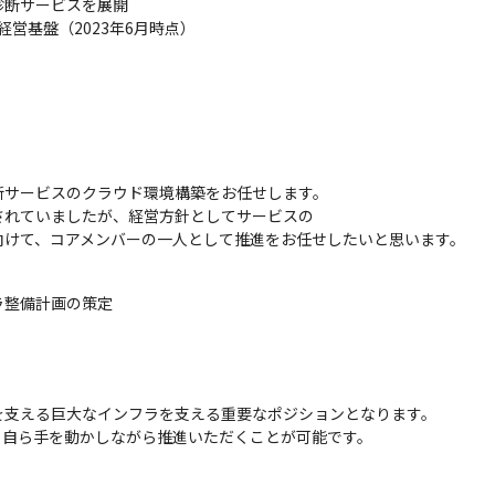
診断サービスを展開

経営基盤（2023年6月時点）
サービスのクラウド環境構築をお任せします。

れていましたが、経営方針としてサービスの

向けて、コアメンバーの一人として推進をお任せしたいと思います。
整備計画の策定

支える巨大なインフラを支える重要なポジションとなります。

、自ら手を動かしながら推進いただくことが可能です。