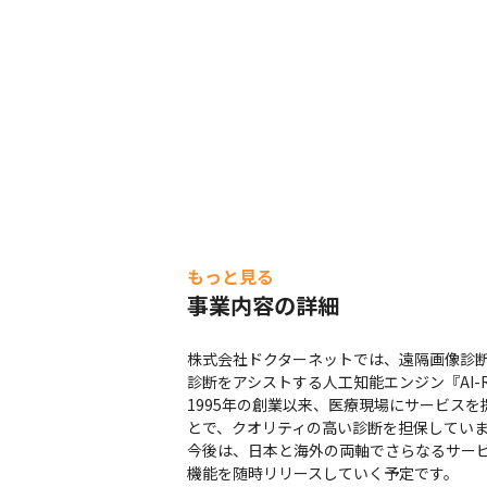
もっと見る
事業内容の詳細
株式会社ドクターネットでは、遠隔画像診断サー
診断をアシストする人工知能エンジン『AI-
1995年の創業以来、医療現場にサービス
とで、クオリティの高い診断を担保していま
今後は、日本と海外の両軸でさらなるサービ
機能を随時リリースしていく予定です。