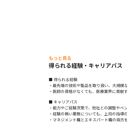
もっと見る
得られる経験・キャリアパス
■ 得られる経験

・最先端の技術や製品を取り扱い、大規模な
・医師の資格がなくても、医療業界に貢献
■ キャリアパス

・能力やご経験次第で、他社との調整やベン
・経験の無い業務についても、上司の指導の下て
・マネジメント職とエキスパート職の両方