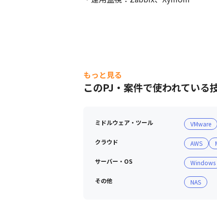
もっと見る
このPJ・案件で使われている
ミドルウェア・ツール
VMware
クラウド
AWS
サーバー・OS
Windows
その他
NAS