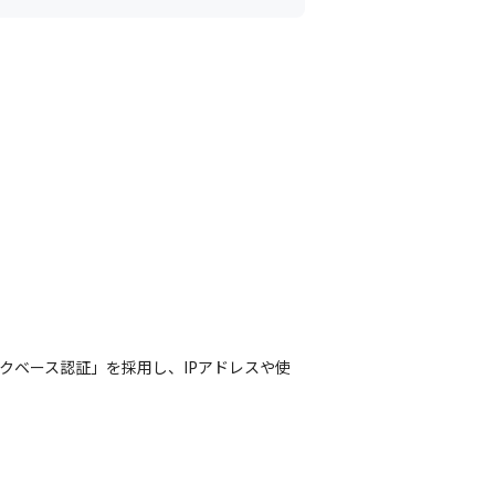
スクベース認証」を採用し、IPアドレスや使