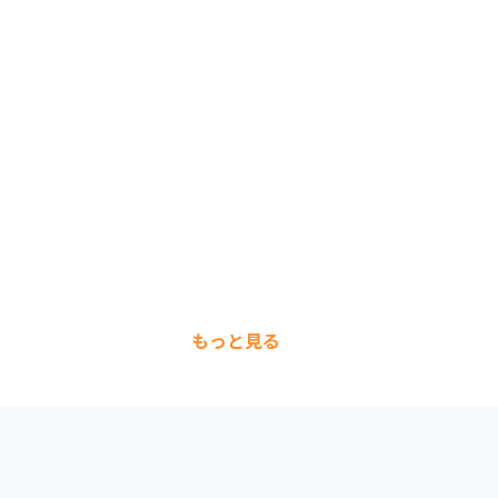
もっと見る