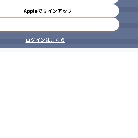
Appleでサインアップ
メールアドレスで登録
ログインはこちら