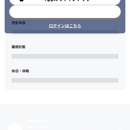
メールアドレスで登録
想定年収
ログインはこちら
雇用形態
休日・休暇
株式会社リンク
株式会社リンクはクラウド・ホスティング事