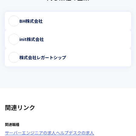
BH株式会社
init株式会社
株式会社レガートシップ
関連リンク
関連職種
サーバーエンジニア
の求人
ヘルプデスク
の求人