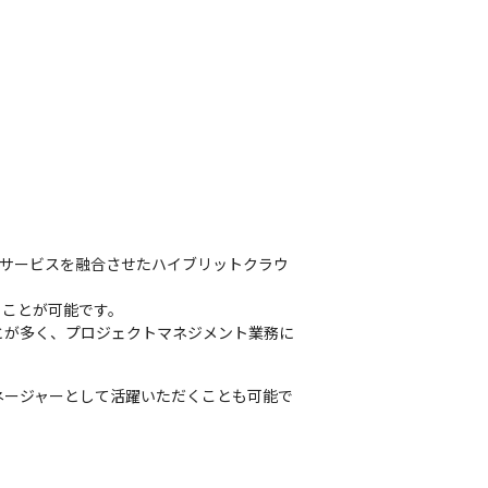
ドサービスを融合させたハイブリットクラウ
ことが可能です。

とが多く、プロジェクトマネジメント業務に
ネージャーとして活躍いただくことも可能で