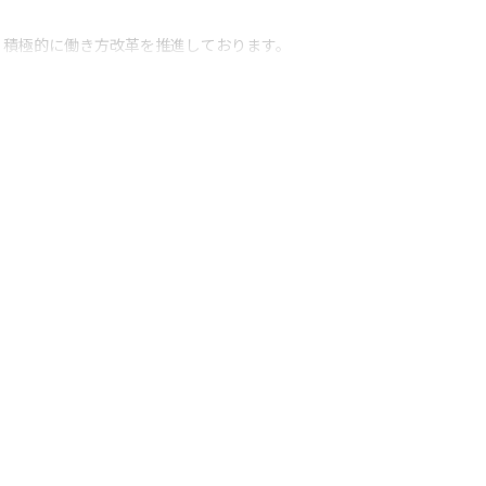
、積極的に働き方改革を推進しております。