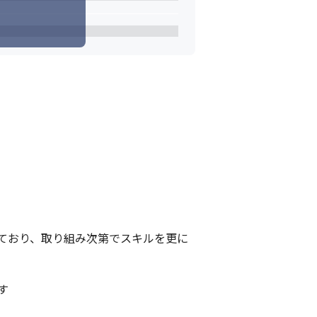
ており、取り組み次第でスキルを更に

