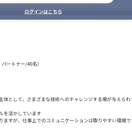
ログインはこちら
パートナー/40名）

主体として、さまざまな技術へのチャレンジする場が与えられ
ルを活かしています

りますが、仕事上でのコミュニケーションは取りやすい環境です