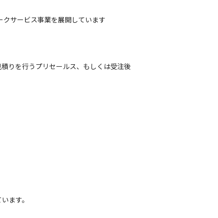
ークサービス事業を展開しています
見積りを行うプリセールス、もしくは受注後
います。
