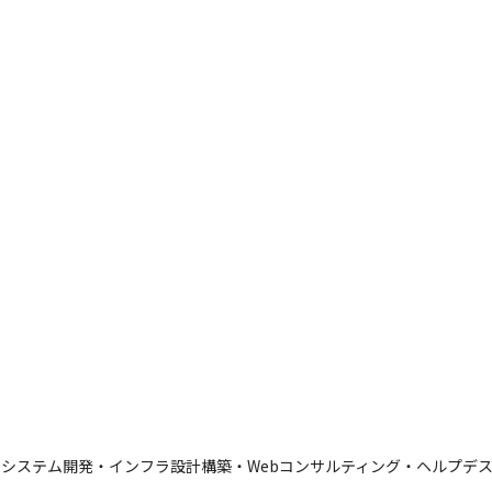
システム開発・インフラ設計構築・Webコンサルティング・ヘルプデス