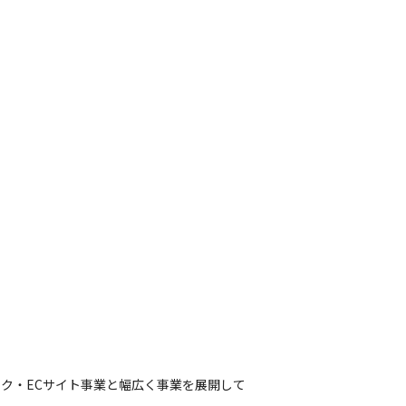
ク・ECサイト事業と幅広く事業を展開して