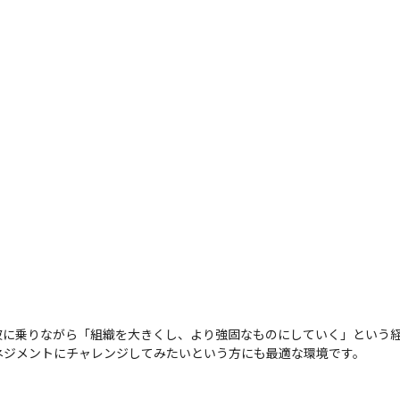
に乗りながら「組織を大きくし、より強固なものにしていく」という経
ネジメントにチャレンジしてみたいという方にも最適な環境です。