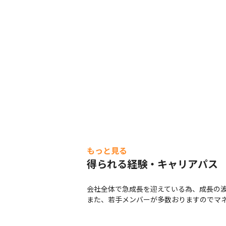
もっと見る
得られる経験・キャリアパス
会社全体で急成長を迎えている為、成長の波
また、若手メンバーが多数おりますのでマ