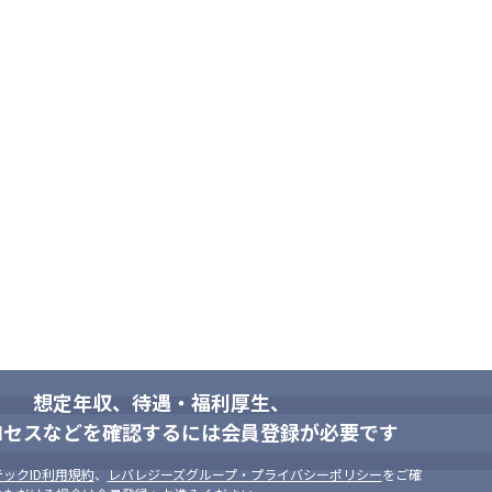
想定年収、待遇・福利厚生、
ロセスなどを確認するには会員登録が必要です
ックID利用規約
、
レバレジーズグループ・プライバシーポリシー
をご確