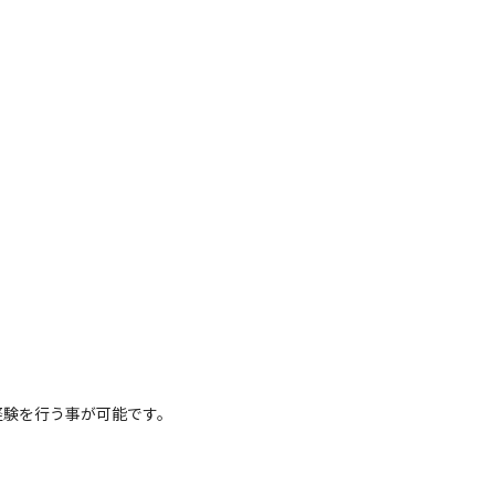
験を行う事が可能です。
