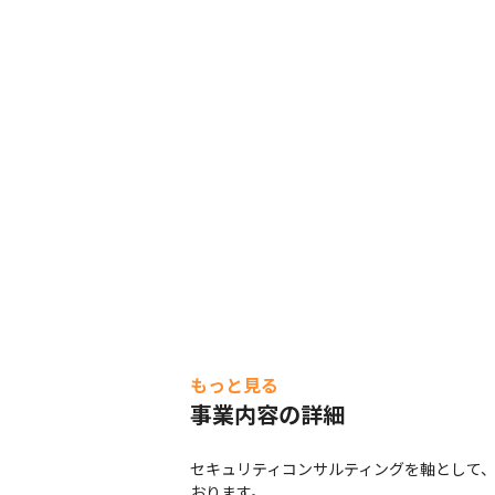
もっと見る
事業内容の詳細
セキュリティコンサルティングを軸として、
おります。