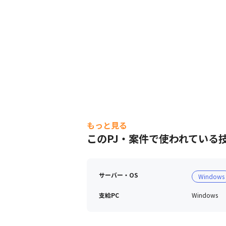
もっと見る
このPJ・案件で使われている
サーバー・OS
Windows
支給PC
Windows