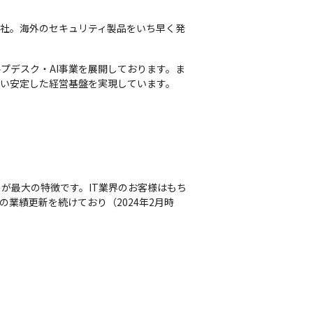
弊社。海外のセキュリティ製品をいち早く発
プデスク・AI事業を展開しております。ま
行い安定した経営基盤を実現しています。
が最大の特徴です。IT業界のお客様はもち
業績更新を続けており（2024年2月時