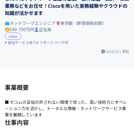
業務などをお任せ！Ciscoを用いた実務経験やクラウドの
知識が活かせます
ネットワークエンジニア
東京都（新宿御苑前駅）
500-700万円
正社員
Linux
自社サービスあり
リモートワーク可
2026/5/1
更新
事業概要
■ セコムの妥協の許されない環境で培った、高い技術力とオペレ
ーション力を活かし、トータルな情報・ネットワークサービス事
業を展開しています
仕事内容