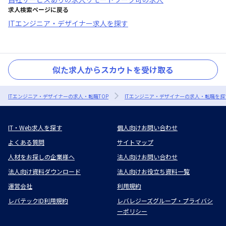
求人検索ページに戻る
ITエンジニア・デザイナー求人を探す
似た求人からスカウトを受け取る
ITエンジニア・デザイナーの求人・転職TOP
ITエンジニア・デザイナーの求人・転職を探
IT・Web求人を探す
個人向けお問い合わせ
よくある質問
サイトマップ
人材をお探しの企業様へ
法人向けお問い合わせ
法人向け資料ダウンロード
法人向けお役立ち資料一覧
運営会社
利用規約
レバテックID利用規約
レバレジーズグループ・プライバシ
ーポリシー