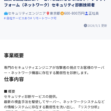
フォーム（ネットワーク）セキュリティ診断技術者
セキュリティエンジニア
東京都
600-800万円
正社員
自社サービスあり
リモートワーク可
2026/5/1
更新
事業概要
専門のセキュリティエンジニアが攻撃者の視点でお客様のサーバ
ー・ネットワーク機器に存在する脆弱性を診断します。
仕事内容
■ 概要

セキュリティ診断サービスの提供。

最新の検査手法を駆使してサーバー、ネットワークシステムなど
の情報システムに存在する脆弱性を洗い出し、『リスク分析』