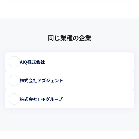
同じ業種の企業
AIQ株式会社
株式会社アズジェント
株式会社TFPグループ