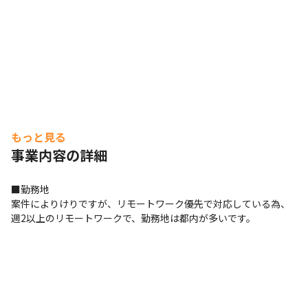
もっと見る
事業内容の詳細
■勤務地

案件によりけりですが、リモートワーク優先で対応している為、
週2以上のリモートワークで、勤務地は都内が多いです。