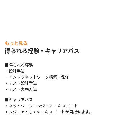
もっと見る
得られる経験・キャリアパス
■得られる経験

・設計手法

・インフラネットワーク構築・保守

・テスト設計手法

・テスト実施方法
■キャリアパス

・ネットワークエンジニア エキスパート

エンジニアとしてのエキスパートが目指せます。