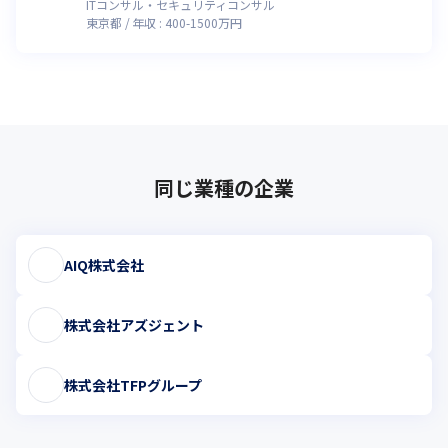
ITコンサル・セキュリティコンサル
東京都
年収 :
400
-
1500
万円
同じ業種の企業
AIQ株式会社
株式会社アズジェント
株式会社TFPグループ