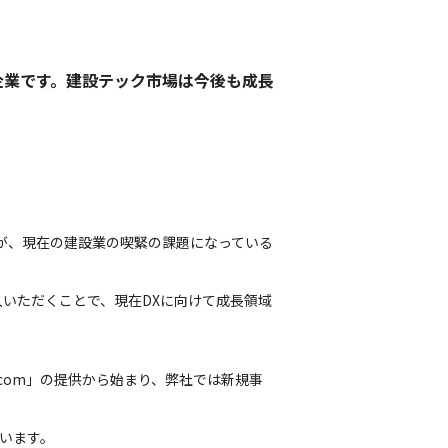
企業です。建設テック市場は今後も成長
すが、現在の建設業の喫緊の課題になっている
いただくことで、現在DXに向けて成長領域
e.com」の提供から始まり、弊社では新規事
います。