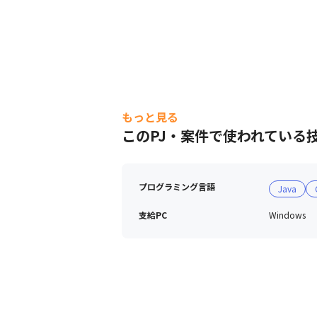
もっと見る
このPJ・案件で使われている
プログラミング言語
Java
支給PC
Windows