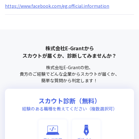
https://www.facebook.com/eg.official.information
株式会社E-Grant
から
スカウトが届くか、診断してみませんか？
株式会社E-Grant
の他、
貴方のご経験でどんな企業からスカウトが届くか、
簡単な質問から判定します！
スカウト診断（無料）
経験のある職種を教えてください（複数選択可）