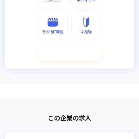
エンジニア
デザイナー
その他IT職種
未経験
次へ進む
この企業の求人