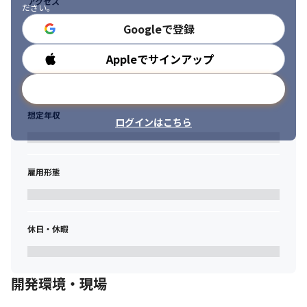
アクセス
ださい。
Googleで登録
Appleでサインアップ
勤務時間
メールアドレスで登録
想定年収
ログインはこちら
雇用形態
休日・休暇
開発環境・現場