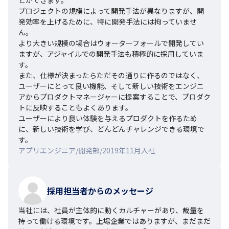
プロジェクトの規模によって開発手法が異なりますが、開
発効率を上げるために、特に開発手法には拘っていませ
ん。

より大きい規模の場合はウォーターフォールで開発してい
ますが、アジャイルでの開発手法も積極的に採用していま
す。

また、仕様が決まったらただその通りに作るのではなく、
ユーザーにとって良い機能、そして新しい技術をエンジニ
アからプロダクトマネージャーに提案することで、プロダク
トに反映することもよくあります。

ユーザーにより良い体験を与えるプロダクトを作るため
に、新しい技術を学び、どんどんチャレンジできる環境で
す。
アプリエンジニア/開発部/2019年11月入社
採用担当者からのメッセージ
当社には、社員が主体的に動くカルチャーがあり、裁量を
持って働ける環境です。上場企業ではありますが、まだまだ