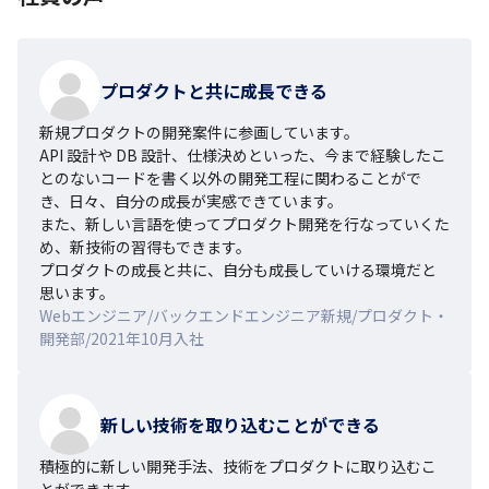
プロダクトと共に成長できる
新規プロダクトの開発案件に参画しています。

API 設計や DB 設計、仕様決めといった、今まで経験したこ
とのないコードを書く以外の開発工程に関わることがで
き、日々、自分の成長が実感できています。

また、新しい言語を使ってプロダクト開発を行なっていくた
め、新技術の習得もできます。

プロダクトの成長と共に、自分も成長していける環境だと
思います。
Webエンジニア/バックエンドエンジニア新規/プロダクト・
開発部/2021年10月入社
新しい技術を取り込むことができる
積極的に新しい開発手法、技術をプロダクトに取り込むこ
とができます。
