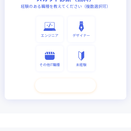
経験のある職種を教えてください（複数選択可）
エンジニア
デザイナー
その他IT職種
未経験
次へ進む