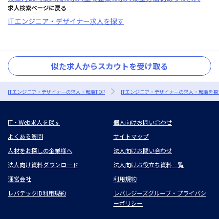
求人検索ページに戻る
ITエンジニア・デザイナー求人を探す
似た求人からスカウトを受け取る
ITエンジニア・デザイナーの求人・転職TOP
ITエンジニア・デザイナーの求人・転職を探
IT・Web求人を探す
個人向けお問い合わせ
よくある質問
サイトマップ
人材をお探しの企業様へ
法人向けお問い合わせ
法人向け資料ダウンロード
法人向けお役立ち資料一覧
運営会社
利用規約
レバテックID利用規約
レバレジーズグループ・プライバシ
ーポリシー