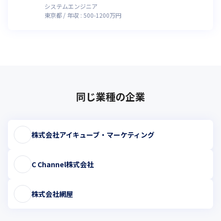
システムエンジニア
東京都
年収 :
500
-
1200
万円
同じ業種の企業
株式会社アイキューブ・マーケティング
C Channel株式会社
株式会社網屋