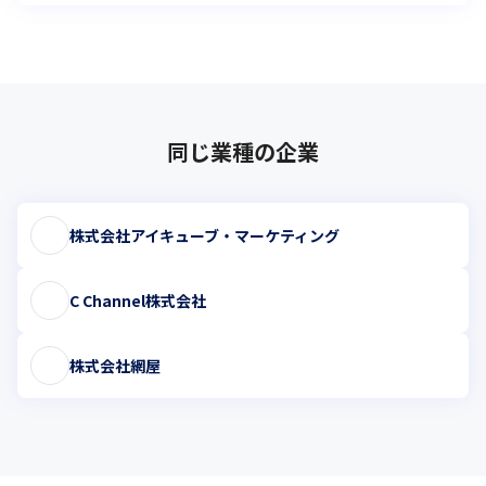
同じ業種の企業
株式会社アイキューブ・マーケティング
C Channel株式会社
株式会社網屋