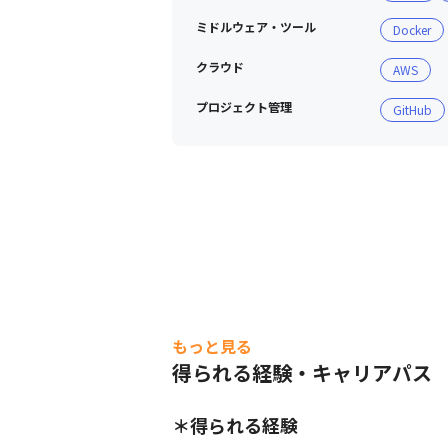
ミドルウェア・ツール
Docker
クラウド
AWS
プロジェクト管理
GitHub
もっと見る
得られる経験・キャリアパス
＊得られる経験