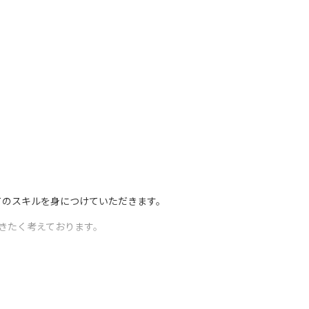
てのスキルを身につけていただきます。
だきたく考えております。