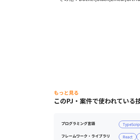
もっと見る
このPJ・案件で使われている
プログラミング言語
TypeScrip
フレームワーク・ライブラリ
React