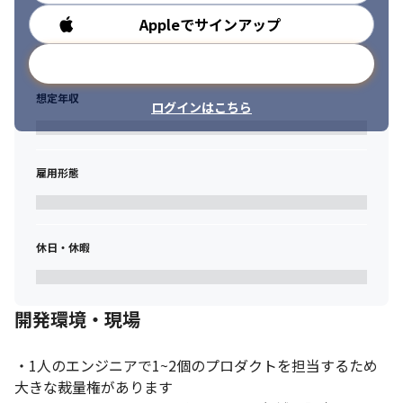
Appleでサインアップ
勤務時間
メールアドレスで登録
想定年収
ログインはこちら
雇用形態
休日・休暇
開発環境・現場
・1人のエンジニアで1~2個のプロダクトを担当するため
大きな裁量権があります
