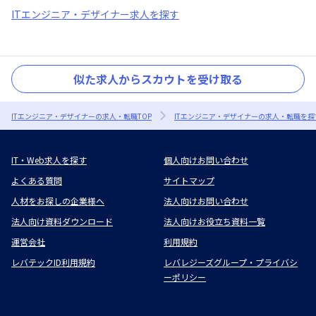
ITエンジニア・デザイナー求人を探す
似た求人からスカウトを受け取る
ITエンジニア・デザイナーの求人・転職TOP
ITエンジニア・デザイナーの求人・転職を探
IT・Web求人を探す
個人向けお問い合わせ
よくある質問
サイトマップ
人材をお探しの企業様へ
法人向けお問い合わせ
法人向け資料ダウンロード
法人向けお役立ち資料一覧
運営会社
利用規約
レバテックID利用規約
レバレジーズグループ・プライバシ
ーポリシー