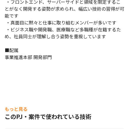
 ・フロントエンド、サーバーサイドと領域を限定するこ
とがなく開発する姿勢が求められ、幅広い技術の習得が可
能です

 ・真面目に黙々と仕事に取り組むメンバーが多いです

 ・ビジネス職や開発職、医療職など多職種が在籍するた
め、社員同士が理解し合う姿勢を重視しています

■配属

事業推進本部 開発部門
もっと見る
このPJ・案件で使われている技術