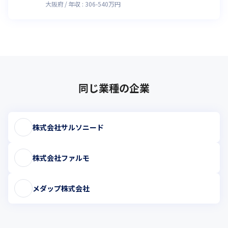
大阪府
年収 :
306
-
540
万円
同じ業種の企業
株式会社サルソニード
株式会社ファルモ
メダップ株式会社