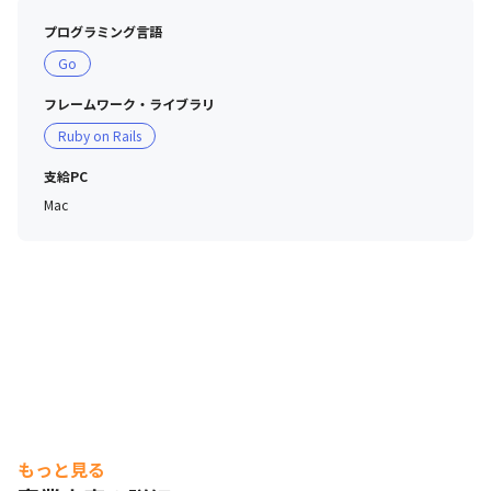
プログラミング言語
Go
フレームワーク・ライブラリ
Ruby on Rails
支給PC
Mac
もっと見る