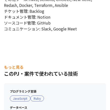
Redash, Docker, Terraform, Ansible

チケット管理: Backlog

ドキュメント管理: Notion

ソースコード管理: GitHub

コミュニケーション: Slack, Google Meet
もっと見る
このPJ・案件で使われている技術
プログラミング言語
JavaScript
Ruby
データベース