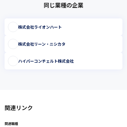
同じ業種の企業
株式会社ライオンハート
株式会社リーン・ニシカタ
ハイパーコンチェルト株式会社
関連リンク
関連職種