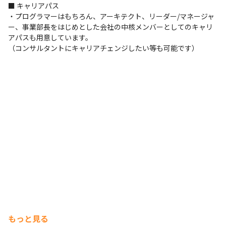
■ キャリアパス

・プログラマーはもちろん、アーキテクト、リーダー/マネージャ
ー、事業部長をはじめとした会社の中核メンバーとしてのキャリ
アパスも用意しています。

（コンサルタントにキャリアチェンジしたい等も可能です）
もっと見る