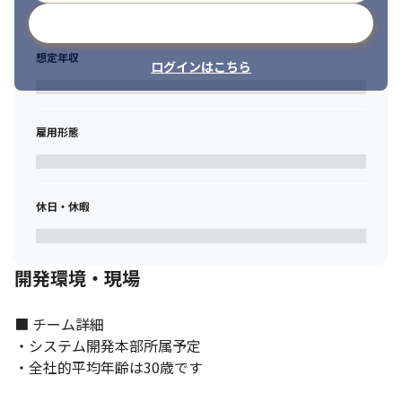
メールアドレスで登録
想定年収
ログインはこちら
雇用形態
休日・休暇
開発環境・現場
■ チーム詳細

・システム開発本部所属予定

・全社的平均年齢は30歳です
