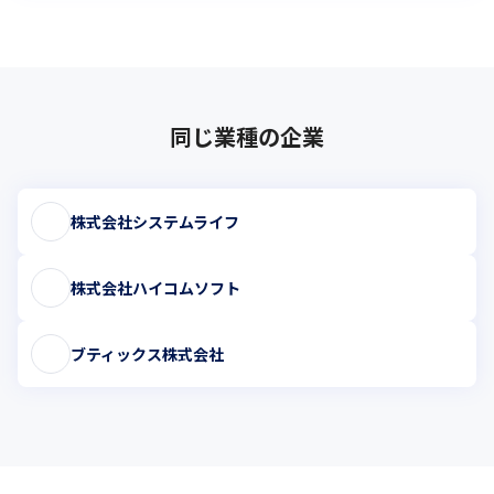
同じ業種の企業
株式会社システムライフ
株式会社ハイコムソフト
ブティックス株式会社