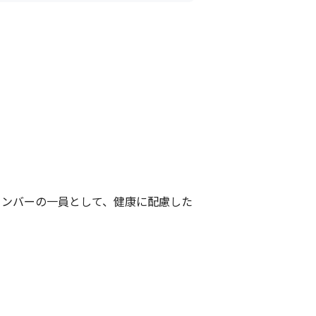
メンバーの一員として、健康に配慮した