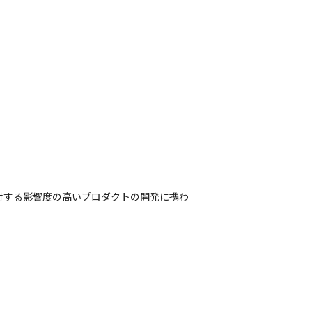
に対する影響度の高いプロダクトの開発に携わ