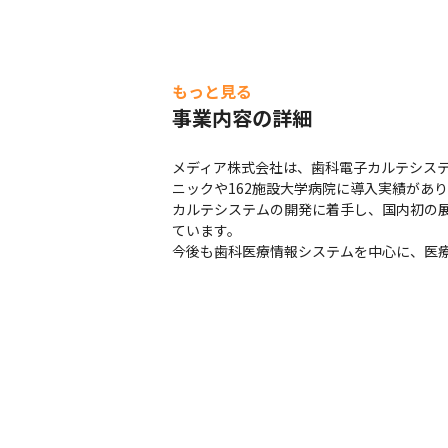
もっと見る
事業内容の詳細
メディア株式会社は、歯科電子カルテシステム
ニックや162施設大学病院に導入実績があ
カルテシステムの開発に着手し、国内初の展
ています。

今後も歯科医療情報システムを中心に、医