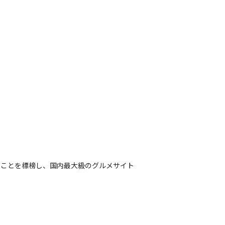
ることを標榜し、国内最大級のグルメサイト