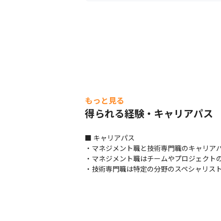
もっと見る
得られる経験・キャリアパス
■ キャリアパス

・マネジメント職と技術専門職のキャリアパ
・マネジメント職はチームやプロジェクトの
・技術専門職は特定の分野のスペシャリス