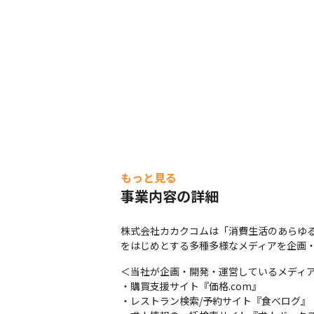
もっと見る
事業内容の詳細
株式会社カカクコムは「消費生活のあらゆ
をはじめとする多種多様なメディアを企画
＜当社が企画・開発・運営しているメディア
・購買支援サイト『価格.com』

・レストラン検索/予約サイト『食べログ』
