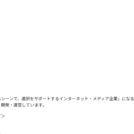
るシーンで、選択をサポートするインターネット・メディア企業」にな
・開発・運営しています。
＞
