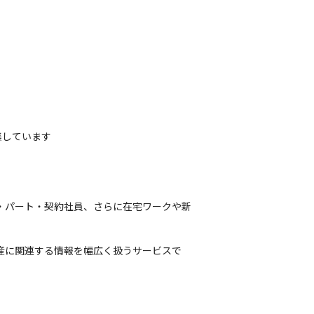
集しています
・パート・契約社員、さらに在宅ワークや新
産に関連する情報を幅広く扱うサービスで