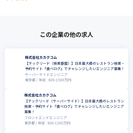
この企業の他の求人
株式会社カカクコム
【テックリード（検索基盤）】日本最大級のレストラン検索・
予約サイト『食べログ』でチャレンジしたいエンジニア募集！
サーバーサイドエンジニア
東京都
年収 :
800
-
1500
万円
株式会社カカクコム
【テックリード（サーバーサイド）】日本最大級のレストラン
検索・予約サイト『食べログ』でチャレンジしたいエンジニア
募集！
フロントエンドエンジニア
東京都
年収 :
800
-
1200
万円