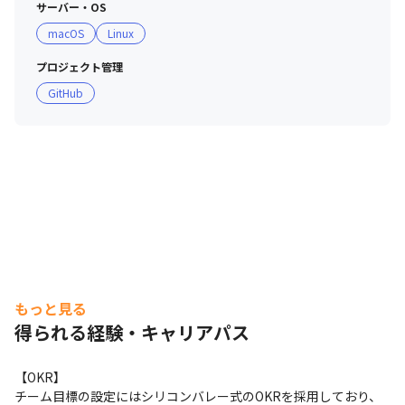
サーバー・OS
macOS
Linux
プロジェクト管理
GitHub
もっと見る
得られる経験・キャリアパス
【OKR】

チーム目標の設定にはシリコンバレー式のOKRを採用しており、