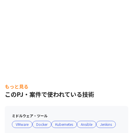
もっと見る
このPJ・案件で使われている技術
ミドルウェア・ツール
VMware
Docker
Kubernetes
Ansible
Jenkins