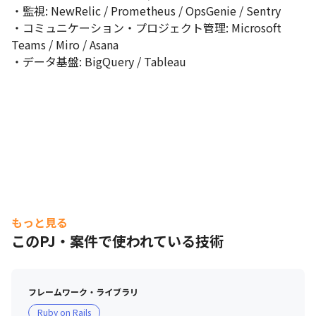
・監視: NewRelic / Prometheus / OpsGenie / Sentry

・コミュニケーション・プロジェクト管理: Microsoft 
Teams / Miro / Asana

・データ基盤: BigQuery / Tableau
もっと見る
このPJ・案件で使われている技術
フレームワーク・ライブラリ
Ruby on Rails