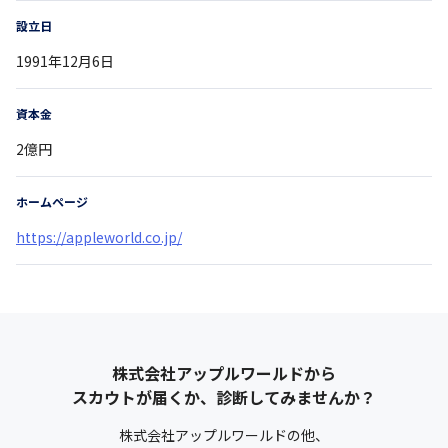
設立日
1991年12月6日
資本金
2億円
ホームページ
https://appleworld.co.jp/
株式会社アップルワールド
から
スカウトが届くか、診断してみませんか？
株式会社アップルワールド
の他、