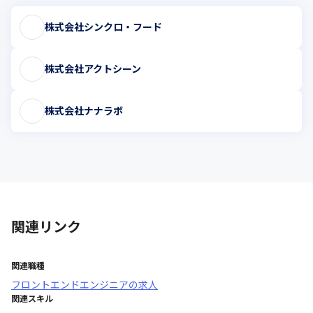
株式会社シンクロ・フード
株式会社アクトシーン
株式会社ナナラボ
関連リンク
関連職種
フロントエンドエンジニア
の求人
関連スキル