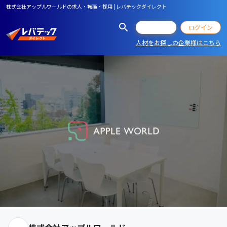
株式会社アップルワールドの求人・転職・採用 | レバテックダイレクト
会員登録
ログイン
人材をお探しの企業様はこちら