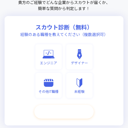
貴方のご経験でどんな企業からスカウトが届くか、
簡単な質問から判定します！
スカウト診断（無料）
経験のある職種を教えてください（複数選択可）
エンジニア
デザイナー
その他IT職種
未経験
次へ進む