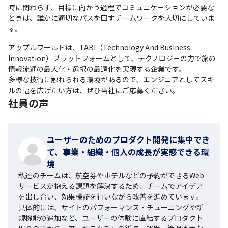
時に関わらず、目標に向かう過程でコミュニケーションが必要な
ときは、誰かに適切なパスを回すチームワークを大切にしていま
す。
アップルワールドは、TABI（Technology And Business 
Innovation）プラットフォームとして、テクノロジーの力で旅の
情報流通の最大化・選択の最適化を実現する企業です。

多様な技術に触れられる環境があるので、エンジニアとしてスキ
ルの幅を広げたい方は、ぜひ当社にご応募ください。
社員の声
ユーザーのためのプロダクト開発に集中でき
て、事業・組織・個人の成長が実感できる環
境
私達のチームは、航空券やホテルなどの予約ができるWeb
サービスが抱える課題を解決するため、チームでアイデア
を出し合い、効果検証を行いながら改善を進めています。

具体的には、サイトのパフォーマンス・チューニングや新
規機能の追加など、ユーザーの体験に直結するプロダクト