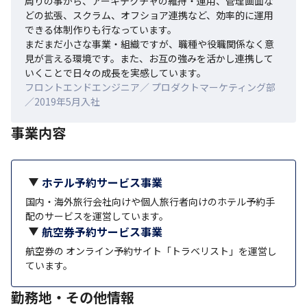
周りの事から、アーキテクチャの維持・運用、管理画面な
どの拡張、スクラム、オフショア連携など、効率的に運用
できる体制作りも行なっています。

まだまだ小さな事業・組織ですが、職種や役職関係なく意
見が言える環境です。また、お互の強みを活かし連携して
いくことで日々の成長を実感しています。
フロントエンドエンジニア／ プロダクトマーケティング部
／2019年5月入社
事業内容
ホテル予約サービス事業
国内・海外旅行会社向けや個人旅行者向けのホテル予約手
配のサービスを運営しています。
航空券予約サービス事業
航空券の オンライン予約サイト「トラベリスト」を運営し
ています。
勤務地・その他情報