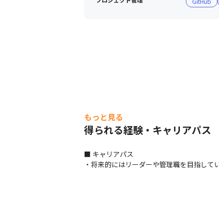
GitHub
もっと見る
得られる経験・キャリアパス
■ キャリアパス

・将来的にはリーダーや管理職を目指して