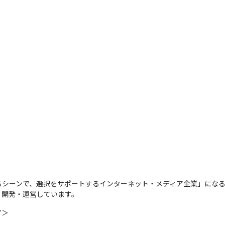
るシーンで、選択をサポートするインターネット・メディア企業」にな
・開発・運営しています。
＞
