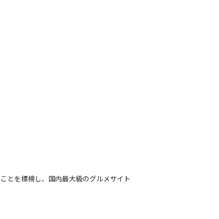
ることを標榜し、国内最大級のグルメサイト