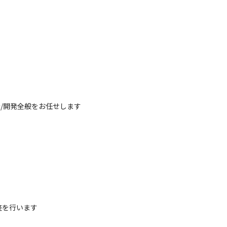
/開発全般をお任せします

を行います
