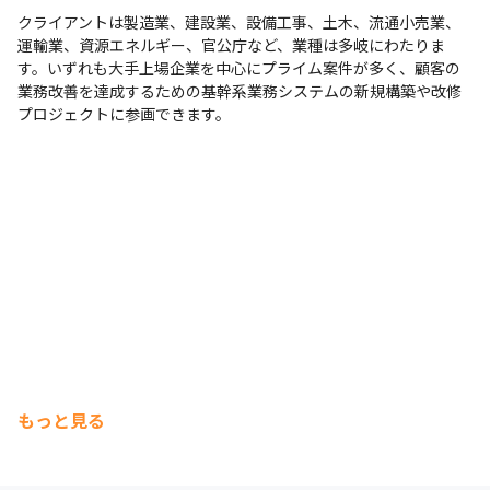
クライアントは製造業、建設業、設備工事、土木、流通小売業、
運輸業、資源エネルギー、官公庁など、業種は多岐にわたりま
す。いずれも大手上場企業を中心にプライム案件が多く、顧客の
業務改善を達成するための基幹系業務システムの新規構築や改修
プロジェクトに参画できます。
もっと見る