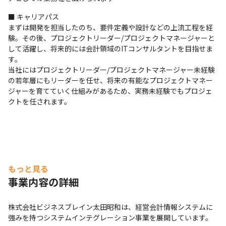
■ キャリアパス

まずは開発を担当したのち、要件定義や設計などの上流工程を経
験。その後、プロジェクトリーダー/プロジェクトマネージャーと
して活躍し、将来的には会計領域のITコンサルタントを目指せま
す。

当社にはプロジェクトリーダー/プロジェクトマネージャー未経験
の若年層にもリーダーを任せ、将来の有能なプロジェクトマネー
ジャーを育てていく仕組みがあるため、実務未経験でもプロジェ
クトを任されます。
もっと見る
事業内容の詳細
株式会社ビジネスブレイン太田昭和は、経営会計情報システムに
強みを持つシステムインテグレーション事業を展開しています。