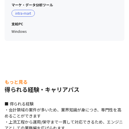
マーケ・データ分析ツール
intra-mart
支給PC
Windows
もっと見る
得られる経験・キャリアパス
■ 得られる経験

・会計領域の案件が多いため、業界知識が身につき、専門性を高
めることができます

・上流工程から運用/保守まで一貫して対応できるため、エンジニ
アとしての業務幅を広げられます