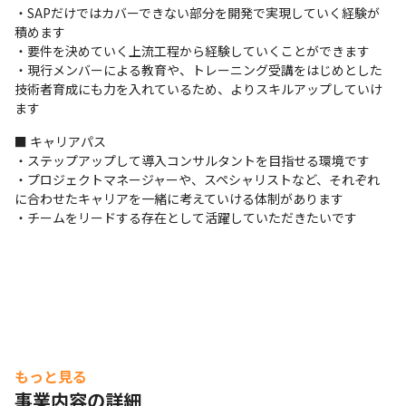
・SAPだけではカバーできない部分を開発で実現していく経験が
積めます

・要件を決めていく上流工程から経験していくことができます

・現行メンバーによる教育や、トレーニング受講をはじめとした
技術者育成にも力を入れているため、よりスキルアップしていけ
ます
■ キャリアパス

・ステップアップして導入コンサルタントを目指せる環境です

・プロジェクトマネージャーや、スペシャリストなど、それぞれ
に合わせたキャリアを一緒に考えていける体制があります

・チームをリードする存在として活躍していただきたいです
もっと見る
事業内容の詳細