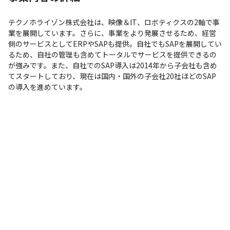
テクノホライゾン株式会社は、映像＆IT、ロボティクスの2軸で事
業を展開しています。さらに、事業をより発展させるため、経営
側のサービスとしてERPやSAPも提供。自社でもSAPを展開してい
るため、自社の管理も含めてトータルでサービスを提供できるの
が強みです。また、自社でのSAP導入は2014年から子会社も含め
てスタートしており、現在は国内・国外の子会社20社ほどのSAP
の導入を進めています。