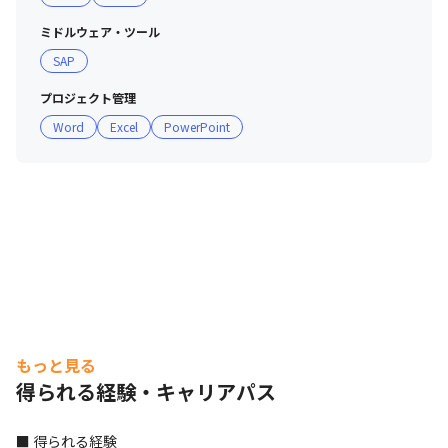
ミドルウェア・ツール
SAP
プロジェクト管理
Word
Excel
PowerPoint
もっと見る
得られる経験・キャリアパス
■ 得られる経験
