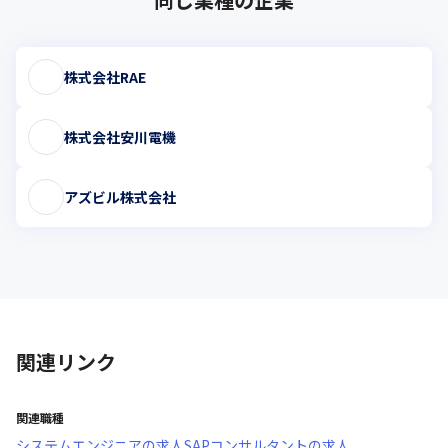
株式会社RAE
株式会社安川電機
アズビル株式会社
関連リンク
関連職種
システムエンジニア
の求人
SAPコンサルタント
の求人