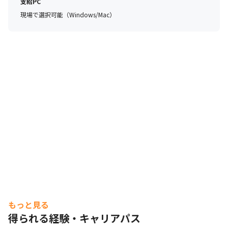
支給PC
現場で選択可能（Windows/Mac）
もっと見る
得られる経験・キャリアパス