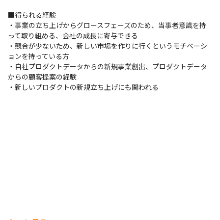
■得られる経験

・事業の立ち上げからグロースフェーズのため、当事者意識を持
って取り組める、会社の成長に寄与できる

・競合が少ないため、新しい市場を作りに行くというモチベーシ
ョンを持っている方

・自社プロダクトデータからの新規事業創出、プロダクトデータ
からの顧客提案の経験

・新しいプロダクトの新規立ち上げにも関われる