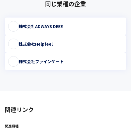
同じ業種の企業
株式会社ADWAYS DEEE
株式会社Helpfeel
株式会社ファインゲート
関連リンク
関連職種