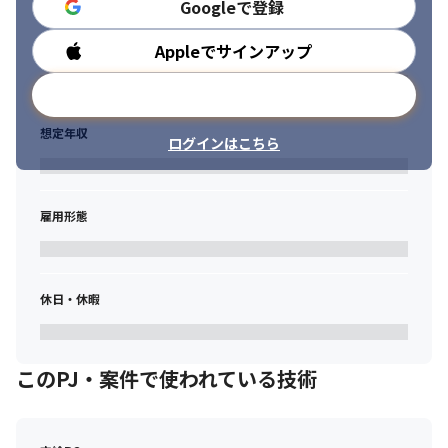
Googleで登録
Appleでサインアップ
勤務時間
メールアドレスで登録
想定年収
ログインはこちら
雇用形態
休日・休暇
このPJ・案件で使われている技術