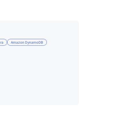
ra
Amazon DynamoDB