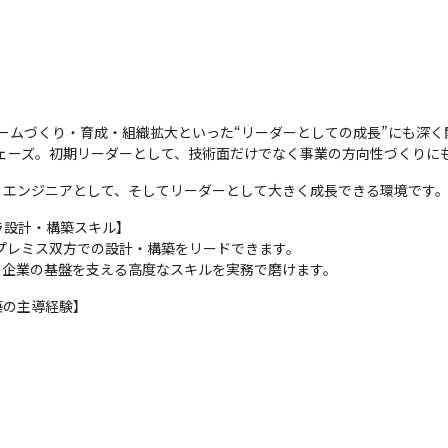
、チームづくり・育成・組織拡大といった“リーダーとしての成長”にも深く
フェーズ。初期リーダーとして、技術面だけでなく事業の方向性づくりに
、エンジニアとして、そしてリーダーとして大きく成長できる環境です
設計・構築スキル】

オンプレミス双方での設計・構築をリードできます。

、企業の基盤を支える高度なスキルを実務で磨けます。
の主導経験】
