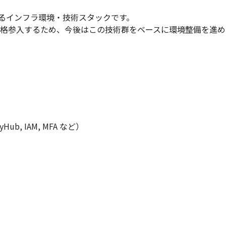
るインフラ環境・技術スタックです。

本格参入するため、今後はこの技術群をベースに環境整備を進め
ityHub, IAM, MFA など）
