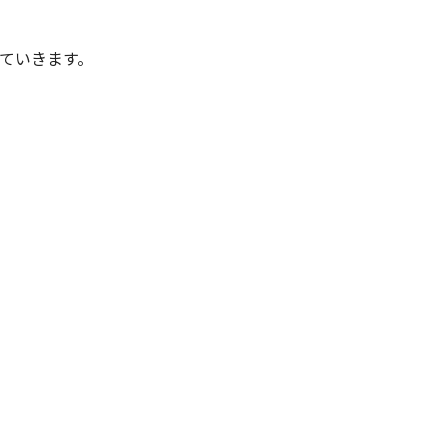
ていきます。
