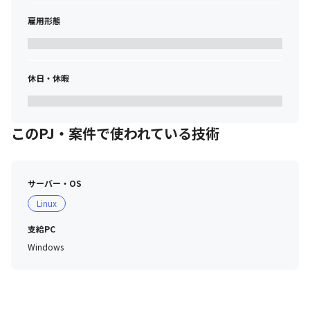
雇用形態
休日・休暇
このPJ・案件で使われている技術
サーバー・OS
Linux
支給PC
Windows