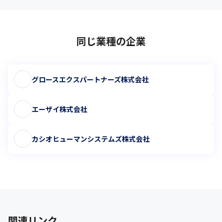
同じ業種の企業
グロースエクスパートナーズ株式会社
エーザイ株式会社
カシオヒューマンシステムズ株式会社
関連リンク