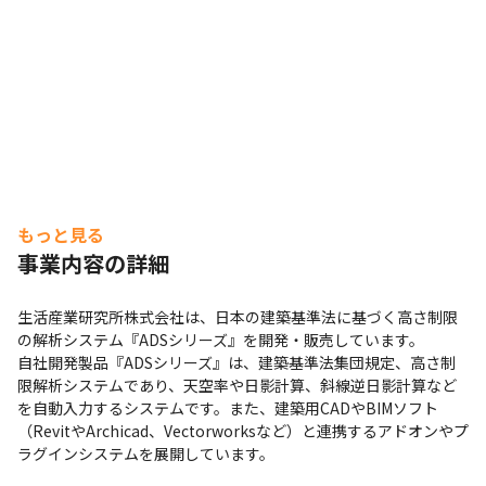
もっと見る
事業内容の詳細
生活産業研究所株式会社は、日本の建築基準法に基づく高さ制限
の解析システム『ADSシリーズ』を開発・販売しています。

自社開発製品『ADSシリーズ』は、建築基準法集団規定、高さ制
限解析システムであり、天空率や日影計算、斜線逆日影計算など
を自動入力するシステムです。また、建築用CADやBIMソフト
（RevitやArchicad、Vectorworksなど）と連携するアドオンやプ
ラグインシステムを展開しています。