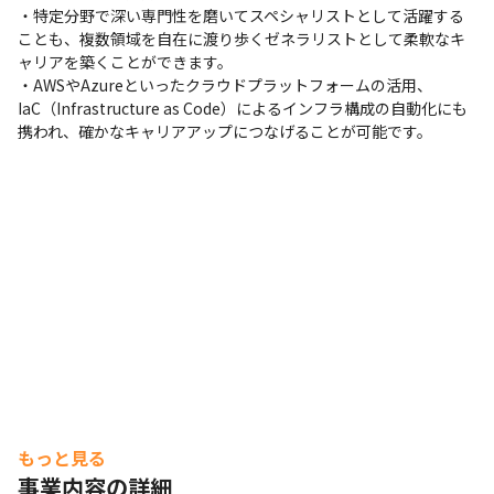
・特定分野で深い専門性を磨いてスペシャリストとして活躍する
ことも、複数領域を自在に渡り歩くゼネラリストとして柔軟なキ
ャリアを築くことができます。

・AWSやAzureといったクラウドプラットフォームの活用、
IaC（Infrastructure as Code）によるインフラ構成の自動化にも
携われ、確かなキャリアアップにつなげることが可能です。
もっと見る
事業内容の詳細