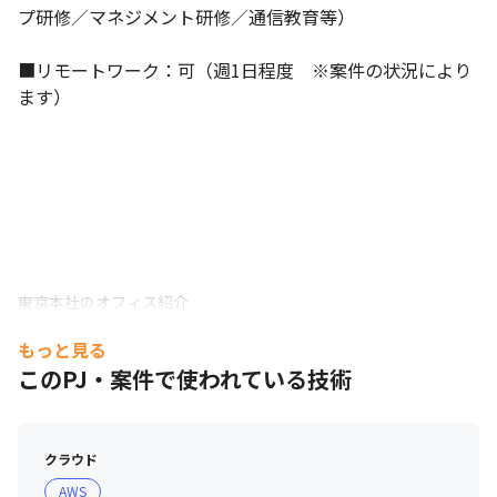
プ研修／マネジメント研修／通信教育等）

■リモートワーク：可（週1日程度　※案件の状況により
ます）
東京本社のオフィス紹介
もっと見る
このPJ・案件で使われている技術
クラウド
AWS