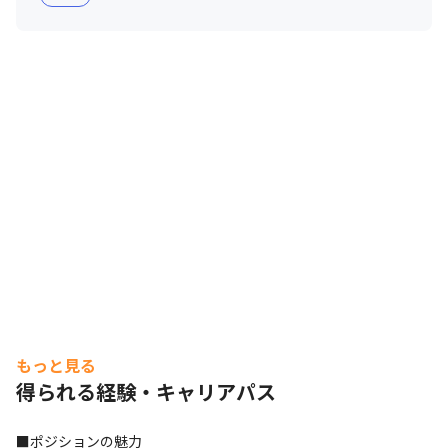
もっと見る
得られる経験・キャリアパス
■ポジションの魅力
