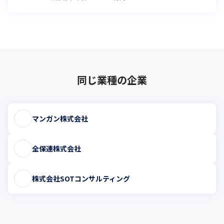
同じ業種の企業
マンガン株式会社
全保連株式会社
株式会社SOTコンサルティング