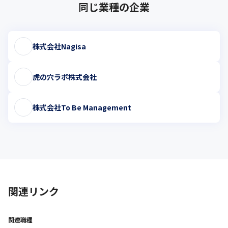
同じ業種の企業
株式会社Nagisa
虎の穴ラボ株式会社
株式会社To Be Management
関連リンク
関連職種