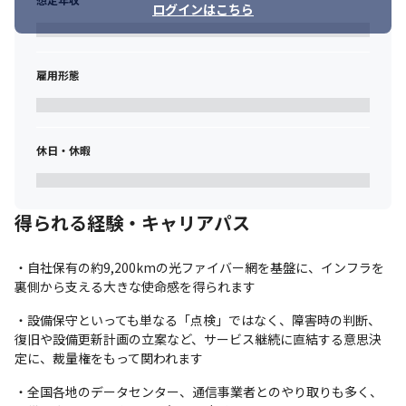
ログインはこちら
雇用形態
休日・休暇
得られる経験・キャリアパス
・自社保有の約9,200kmの光ファイバー網を基盤に、インフラを
裏側から支える大きな使命感を得られます
・設備保守といっても単なる「点検」ではなく、障害時の判断、
復旧や設備更新計画の立案など、サービス継続に直結する意思決
定に、裁量権をもって関われます
・全国各地のデータセンター、通信事業者とのやり取りも多く、