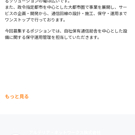
るソリューションの幅は広いです。

また、政令指定都市を中心とした大都市圏で事業を展開し、サー
ビスの企画・開発から、通信回線の設計・施工、保守・運用まで
ワンストップで行っております。
今回募集するポジションでは、自社保有通信局舎を中心とした設
備に関する保守運用管理を担当していただきます。
もっと見る
アルテリア・ネットワークス株式会社