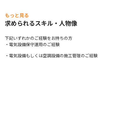
もっと見る
求められるスキル・人物像
下記いずれかのご経験をお持ちの方

・電気設備保守運用のご経験
・電気設備もしくは空調設備の施工管理のご経験