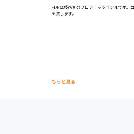
FDEは技術側のプロフェッショナルです。
実装します。
もっと見る