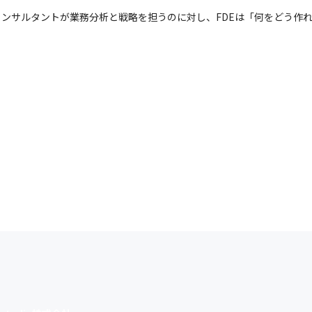
コンサルタントが業務分析と戦略を担うのに対し、FDEは「何をどう作