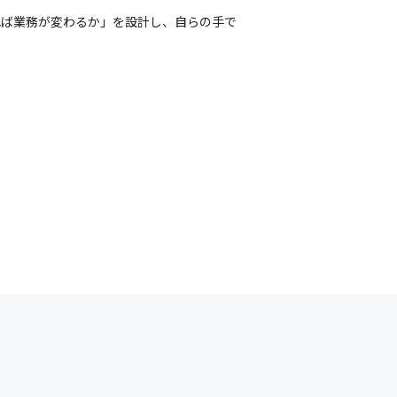
れば業務が変わるか」を設計し、自らの手で