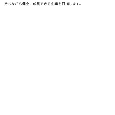
持ちながら健全に成長できる企業を目指します。