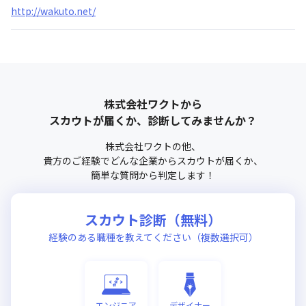
http://wakuto.net/
株式会社ワクト
から
スカウトが届くか、診断してみませんか？
株式会社ワクト
の他、
貴方のご経験でどんな企業からスカウトが届くか、
簡単な質問から判定します！
スカウト診断（無料）
経験のある職種を教えてください（複数選択可）
エンジニア
デザイナー