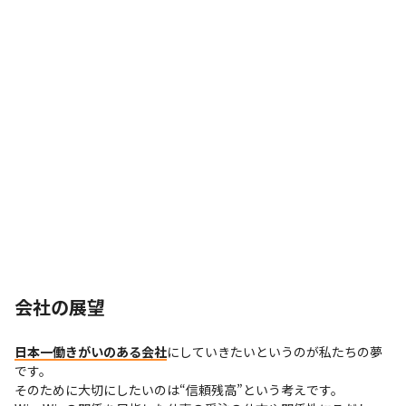
会社の展望
日本一働きがいのある会社
にしていきたいというのが私たちの夢
です。

そのために大切にしたいのは“信頼残高”という考えです。
