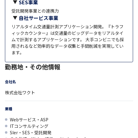
SES事業
受託開発事業との連携力
自社サービス事業
リアルタイム交通量計測アプリケーション開発。『トラフ
ィックカウンター』は交通量のビッグデータをリアルタイ
ムで計測するアプリケーションです。 大手コンビニでも採
用されるなど効率的なデータ収集と手間削減を実現してい
ます。
勤務地・その他情報
会社名
株式会社ワクト
業種
Webサービス・ASP
ITコンサルティング
SIer・SES・受託開発