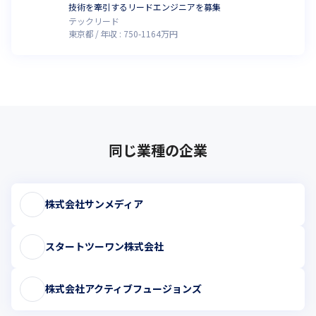
技術を牽引するリードエンジニアを募集
テックリード
東京都
年収 :
750
-
1164
万円
同じ業種の企業
株式会社サンメディア
スタートツーワン株式会社
株式会社アクティブフュージョンズ