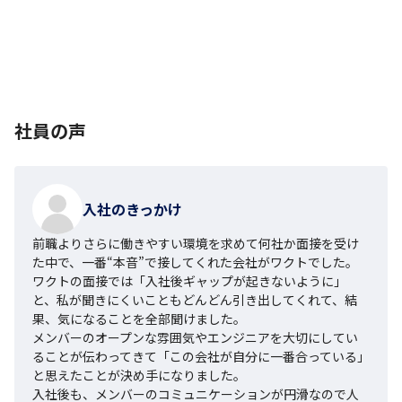
社員の声
入社のきっかけ
前職よりさらに働きやすい環境を求めて何社か面接を受け
た中で、一番“本音”で接してくれた会社がワクトでした。

ワクトの面接では「入社後ギャップが起きないように」
と、私が聞きにくいこともどんどん引き出してくれて、結
果、気になることを全部聞けました。

メンバーのオープンな雰囲気やエンジニアを大切にしてい
ることが伝わってきて「この会社が自分に一番合っている」
と思えたことが決め手になりました。

入社後も、メンバーのコミュニケーションが円滑なので人