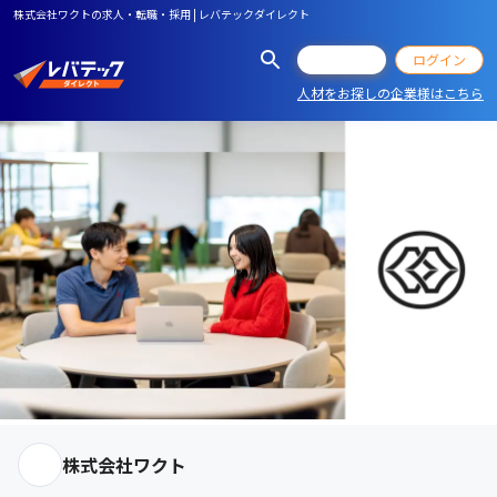
株式会社ワクトの求人・転職・採用 | レバテックダイレクト
会員登録
ログイン
人材をお探しの企業様はこちら
株式会社ワクト