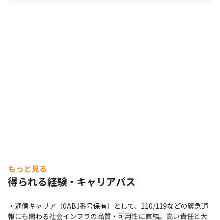
もっと見る
得られる経験・キャリアパス
・通信キャリア（0ABJ番号保有）として、110/119などの緊急通
報にも関わる社会インフラの品質・可用性に直結。高い責任と大