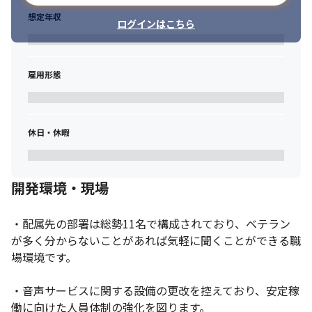
想定年収
ログインはこちら
雇用形態
休日・休暇
開発環境・現場
・配属先の部署は総勢11名で構成されており、ベテラン
が多く分からないことがあれば気軽に聞くことができる職
場環境です。

・音声サービスに関する設備の更改を控えており、安定稼
働に向けた人員体制の強化を図ります。
