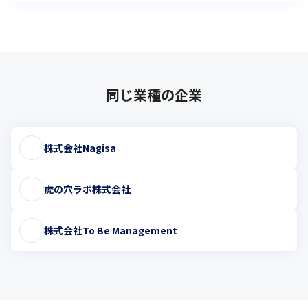
同じ業種の企業
株式会社Nagisa
虎の穴ラボ株式会社
株式会社To Be Management