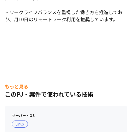
・ワークライフバランスを重視した働き方を推進してお
り、月10日のリモートワーク利用を推奨しています。
もっと見る
このPJ・案件で使われている技術
サーバー・OS
Linux