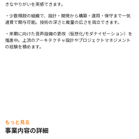
きなやりがいを実感できます。
・少数精鋭の組織で、設計・開発から構築・運用・保守まで一気
通貫で関与可能。技術の深さと裁量の広さを両立できます。
・来期に向けた音声設備の更改（仮想化/モダナイゼーション）を
推進中。上流のアーキテクチャ設計やプロジェクトマネジメント
の経験を積めます。
もっと見る
事業内容の詳細