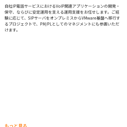
自社IP電話サービスにおけるVoIP関連アプリケーションの開発・
保守、ならびに安定運用を支える運用支援をお任せします。ご経
験に応じて、SIPサーバをオンプレミスからVMware基盤へ移行す
るプロジェクトで、PM/PLとしてのマネジメントにも参画いただ
けます。
もっと見る