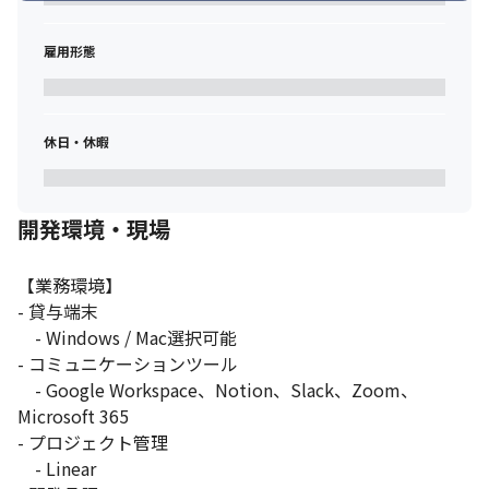
雇用形態
休日・休暇
開発環境・現場
【業務環境】

- 貸与端末

    - Windows / Mac選択可能

- コミュニケーションツール

    - Google Workspace、Notion、Slack、Zoom、
Microsoft 365

- プロジェクト管理

    - Linear
