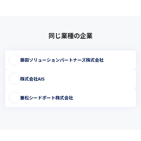
同じ業種の企業
藤田ソリューションパートナーズ株式会社
株式会社AIS
兼松シードポート株式会社