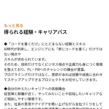
もっと見る
得られる経験・キャリアパス
◆「コードを書くだけ」にとどまらない経験とスキル

AI時代が到来し、エンジニアにも「単にコードを書く」だけでは
ない視点や

スキルが求められています。

そのため、技術だけでなくビジネス視点や企画力も身につく環境
を整えており、PL・PMへのチャレンジの機会が豊富。

プログラミングだけではなく、意欲があれば経験や成長に合わせ
てステップアップできるプロジェクトをお任せしていきます。
◆自分の叶えたいキャリアへの挑戦機会

経営陣と距離が近く、やってみたいことや目指したいキャリアな
ど相談しやすい環境です。

また、社員の意見やアイデアを吸い上げながら会社づくりをして