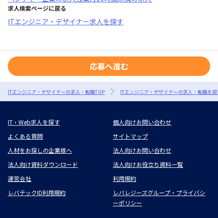
求人検索ページに戻る
ITエンジニア・デザイナー求人を探す
応募へ進む
ITエンジニア・デザイナーの求人・転職TOP
ITエンジニア・デザイナーの求人・転職を探
IT・Web求人を探す
個人向けお問い合わせ
よくある質問
サイトマップ
人材をお探しの企業様へ
法人向けお問い合わせ
法人向け資料ダウンロード
法人向けお役立ち資料一覧
運営会社
利用規約
レバテックID利用規約
レバレジーズグループ・プライバシ
ーポリシー