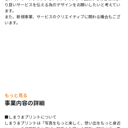
り良いサービスを伝える為のデザインをお願いしたいと考えてい
ます。

また、新規事業、サービスのクリエイティブに関わる機会もござ
います。
もっと見る
事業内容の詳細
■しまうまプリントについて

しまうまプリントは「写真をもっと楽しく、想い出をもっと身近