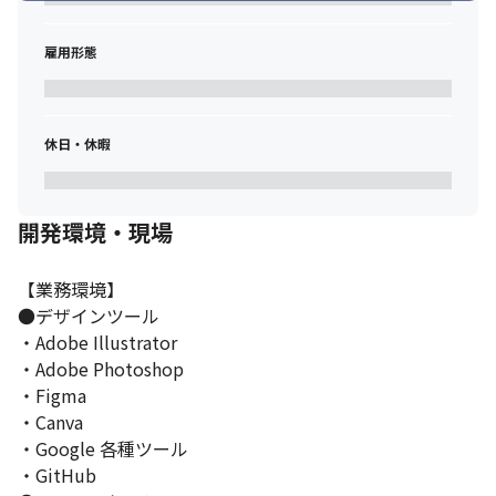
雇用形態
休日・休暇
開発環境・現場
【業務環境】

●デザインツール

・Adobe Illustrator

・Adobe Photoshop

・Figma

・Canva

・Google 各種ツール

・GitHub
