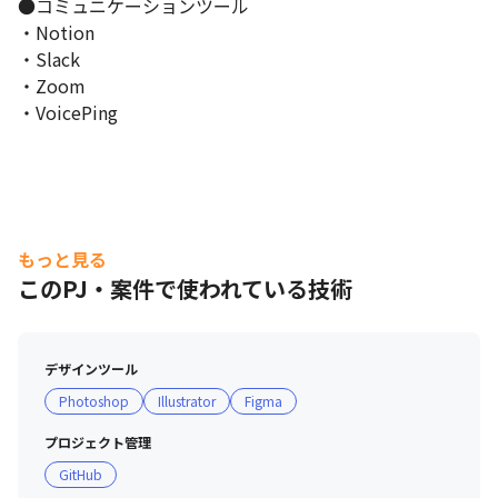
●コミュニケーションツール

・Notion

・Slack

・Zoom

・VoicePing
もっと見る
このPJ・案件で使われている技術
デザインツール
Photoshop
Illustrator
Figma
プロジェクト管理
GitHub