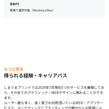
支給PC
現場で選択可能（Windows/Mac）
もっと見る
得られる経験・キャリアパス
しまうまプリントでは2024年7月現在5つのサービスを展開してお
り、その全てのグラフィック・WEBデザインに携わることができ
ます。

ユーザー数も多く、長く愛され利用頂いているWEB・アプリサー
ビスで、マーケティングとブランディングの観点からお客様によ